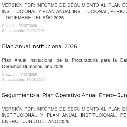
VERSIÓN PDF: INFORME DE SEGUIMIENTO AL PLAN E
INSTITUCIONAL Y PLAN ANUAL INSTITUCIONAL, PERIO
- DICIEMBRE DEL AÑO 2025.
Creación: 29/07/2026
Actualización: 29/07/2026
Plan Anual Institucional 2026
Plan Anual Institucional de la Procuraduría para la De
Derechos Humanos, año 2026
Creación: 17/03/2026
Actualización: 17/03/2026
Seguimiento al Plan Operativo Anual: Enero– Ju
VERSIÓN PDF: INFORME DE SEGUIMIENTO AL PLAN E
INSTITUCIONAL Y PLAN ANUAL INSTITUCIONAL, 
ENERO - JUNIO DEL AÑO 2025.