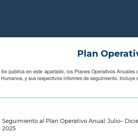
Plan Operati
Se publica en este apartado, los Planes Operativos Anuales 
Humanos, y sus respectivos informes de seguimiento. Incluye 
Seguimiento al Plan Operativo Anual: Julio– Dic
2025