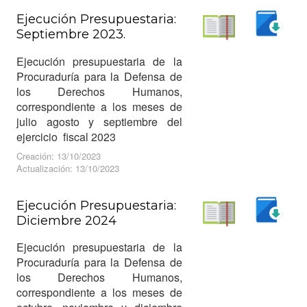
Ejecución Presupuestaria:
Septiembre 2023.
Descargar
Leer
Ejecución presupuestaria de la
Procuraduría para la Defensa de
los Derechos Humanos,
correspondiente a los meses de
julio agosto y septiembre del
ejercicio fiscal 2023
Creación: 13/10/2023
Actualización: 13/10/2023
Ejecución Presupuestaria:
Diciembre 2024
Descargar
Leer
Ejecución presupuestaria de la
Procuraduría para la Defensa de
los Derechos Humanos,
correspondiente a los meses de