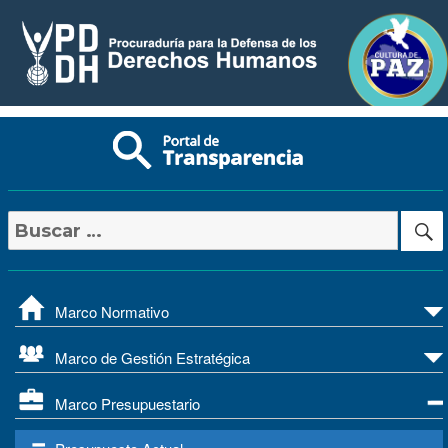
Buscar
por:
Marco Normativo
Marco de Gestión Estratégica
Marco Presupuestario