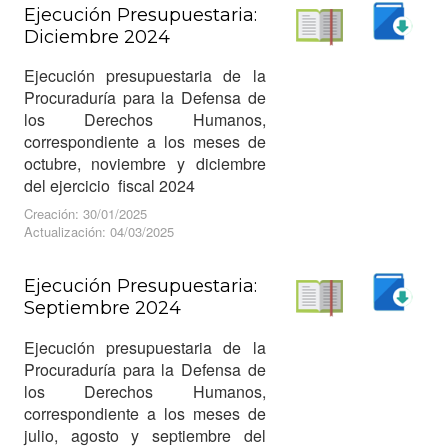
Ejecución Presupuestaria:
Diciembre 2024
Descargar
Leer
Ejecución presupuestaria de la
Procuraduría para la Defensa de
los Derechos Humanos,
correspondiente a los meses de
octubre, noviembre y diciembre
del ejercicio fiscal 2024
Creación: 30/01/2025
Actualización: 04/03/2025
Ejecución Presupuestaria:
Septiembre 2024
Descargar
Leer
Ejecución presupuestaria de la
Procuraduría para la Defensa de
los Derechos Humanos,
correspondiente a los meses de
julio, agosto y septiembre del