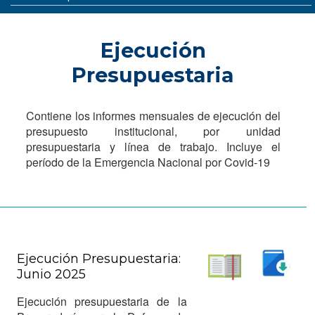
Ejecución
Presupuestaria
Contiene los informes mensuales de ejecución del
presupuesto institucional, por unidad
presupuestaria y línea de trabajo. Incluye el
período de la Emergencia Nacional por Covid-19
Ejecución Presupuestaria:
Junio 2025
Descargar
Leer
Ejecución presupuestaria de la