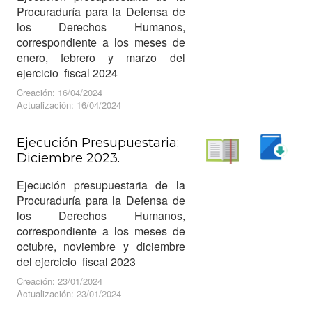
Procuraduría para la Defensa de
los Derechos Humanos,
correspondiente a los meses de
enero, febrero y marzo del
ejercicio fiscal 2024
Creación: 16/04/2024
Actualización: 16/04/2024
Ejecución Presupuestaria:
Diciembre 2023.
Descargar
Leer
Ejecución presupuestaria de la
Procuraduría para la Defensa de
los Derechos Humanos,
correspondiente a los meses de
octubre, noviembre y diciembre
del ejercicio fiscal 2023
Creación: 23/01/2024
Actualización: 23/01/2024