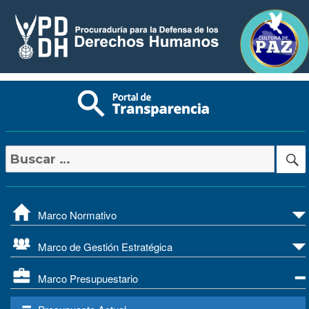
Buscar
por:
Marco Normativo
Marco de Gestión Estratégica
Marco Presupuestario