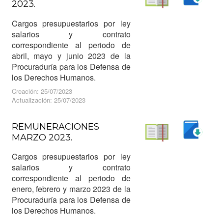
2023.
Descargar
Leer
Cargos presupuestarios por ley
salarios y contrato
correspondiente al periodo de
abril, mayo y junio 2023 de la
Procuraduría para los Defensa de
los Derechos Humanos.
Creación: 25/07/2023
Actualización: 25/07/2023
REMUNERACIONES
MARZO 2023.
Descargar
Leer
Cargos presupuestarios por ley
salarios y contrato
correspondiente al periodo de
enero, febrero y marzo 2023 de la
Procuraduría para los Defensa de
los Derechos Humanos.