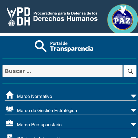
Buscar
por:
Marco Normativo
Marco de Gestión Estratégica
Marco Presupuestario