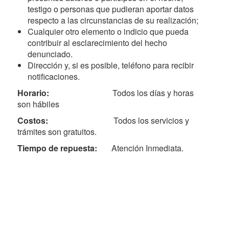
testigo o personas que pudieran aportar datos
respecto a las circunstancias de su realización;
Cualquier otro elemento o indicio que pueda
contribuir al esclarecimiento del hecho
denunciado.
Dirección y, si es posible, teléfono para recibir
notificaciones.
Horario:
Todos los días y horas
son hábiles
Costos:
Todos los servicios y
trámites son gratuitos.
Tiempo de repuesta:
Atención Inmediata.