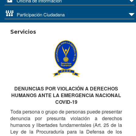
Oficina de Información
Participación Ciudadana
Servicios
DENUNCIAS POR VIOLACIÓN A DERECHOS
HUMANOS ANTE LA EMERGENCIA NACIONAL
COVID-19
Toda persona o grupo de personas puede presentar
denuncia por presunta violación a derechos
humanos y libertades fundamentales (Art. 25 de la
Ley de la Procuraduría para la Defensa de los