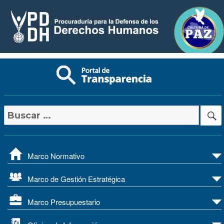
Buscar
por:
Marco Normativo
Marco de Gestión Estratégica
Marco Presupuestario