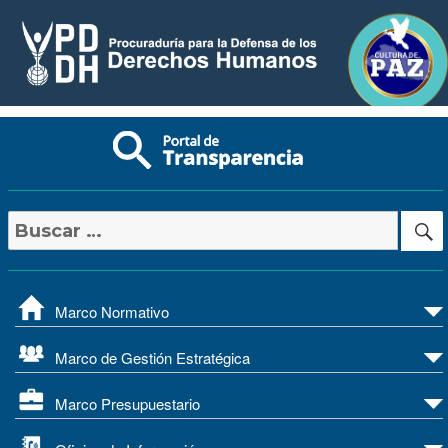
Buscar
por:
Marco Normativo
Marco de Gestión Estratégica
Marco Presupuestario