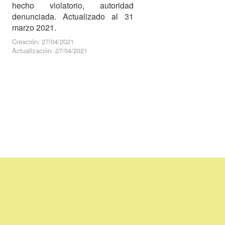
hecho violatorio, autoridad
denunciada. Actualizado al 31
marzo 2021.
Creación: 27/04/2021
Actualización: 27/04/2021