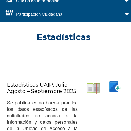
Oficina de Información
Participación Ciudadana
Estadísticas
Estadísticas UAIP: Julio –
Agosto – Septiembre 2025
Descargar
Leer
Se publica como buena practica
los datos estadísticos de las
solicitudes de acceso a la
información y datos personales
de la Unidad de Acceso a la