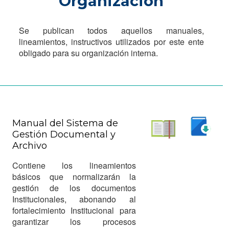
Organización
Se publican todos aquellos manuales,
lineamientos, instructivos utilizados por este ente
obligado para su organización interna.
Manual del Sistema de
Gestión Documental y
Descargar
Archivo
Leer
Contiene los lineamientos
básicos que normalizarán la
gestión de los documentos
Institucionales, abonando al
fortalecimiento Institucional para
garantizar los procesos