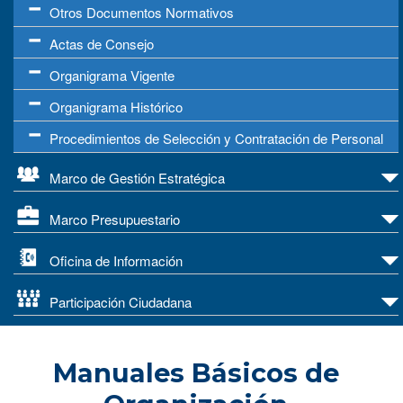
Otros Documentos Normativos
Actas de Consejo
Organigrama Vigente
Organigrama Histórico
Procedimientos de Selección y Contratación de Personal
Marco de Gestión Estratégica
Marco Presupuestario
Oficina de Información
Participación Ciudadana
Manuales Básicos de