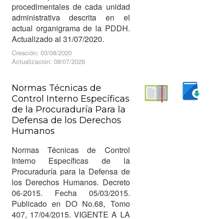
procedimentales de cada unidad
administrativa descrita en el
actual organigrama de la PDDH.
Actualizado al 31/07/2020.
Creación: 03/08/2020
Actualización: 08/07/2026
Normas Técnicas de
Control Interno Específicas
Descargar
de la Procuraduría Para la
Leer
Defensa de los Derechos
Humanos
Normas Técnicas de Control
Interno Específicas de la
Procuraduría para la Defensa de
los Derechos Humanos. Decreto
06-2015. Fecha 05/03/2015.
Publicado en DO No.68, Tomo
407, 17/04/2015. VIGENTE A LA