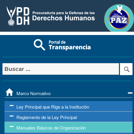
Buscar
por:
Marco Normativo
Ley Principal que Rige a la Institución
Reglamento de la Ley Principal
Manuales Básicos de Organización