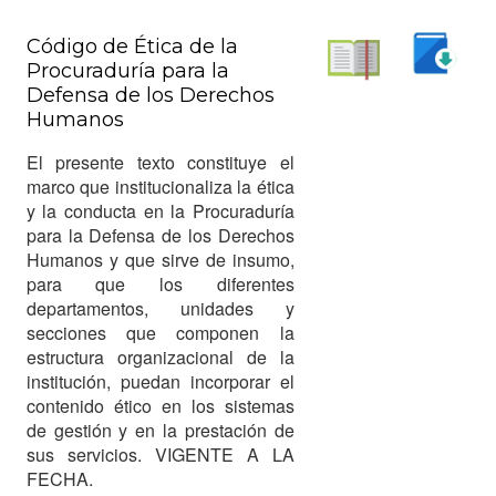
Código de Ética de la
Procuraduría para la
Descargar
Defensa de los Derechos
Leer
Humanos
El presente texto constituye el
marco que institucionaliza la ética
y la conducta en la Procuraduría
para la Defensa de los Derechos
Humanos y que sirve de insumo,
para que los diferentes
departamentos, unidades y
secciones que componen la
estructura organizacional de la
institución, puedan incorporar el
contenido ético en los sistemas
de gestión y en la prestación de
sus servicios. VIGENTE A LA
FECHA.