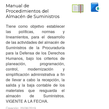
Manual de
Procedimientos del
Descargar
Almacén de Suministros
Leer
Tiene como objetivo establecer
las políticas, normas y
lineamientos, para el desarrollo
de las actividades del almacén de
Suministros de la Procuraduría
para la Defensa de los Derechos
Humanos, bajo los criterios de
planeación, programación,
control, modernización y
simplificación administrativa a fin
de llevar a cabo la recepción, la
salida y la baja contable de los
materiales que resguarda el
almacén de Suministros.
VIGENTE A LA FECHA.
Creación: 20/06/2019