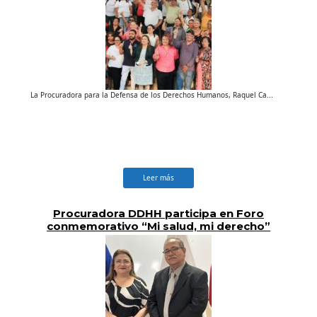
La Procuradora para la Defensa de los Derechos Humanos, Raquel Ca...
Leer más
Procuradora DDHH participa en Foro
conmemorativo “Mi salud, mi derecho”