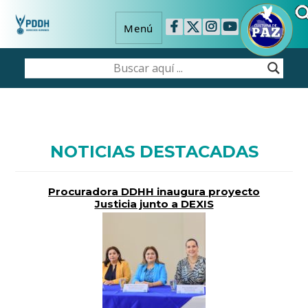
Menú
NOTICIAS DESTACADAS
Procuradora DDHH inaugura proyecto
Justicia junto a DEXIS