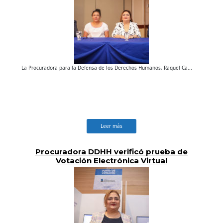
La Procuradora para la Defensa de los Derechos Humanos, Raquel Ca...
Leer más
Procuradora DDHH verificó prueba de
Votación Electrónica Virtual