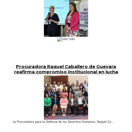
Leer más
Procuradora Raquel Caballero de Guevara
reafirma compromiso institucional en lucha
contra la Trata de Personas
La Procuradora para la Defensa de los Derechos Humanos, Raquel Ca...