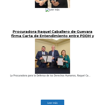
Leer más
Procuradora Raquel Caballero de Guevara
firma Carta de Entendimiento entre PDDH y
PGR
La Procuradora para la Defensa de los Derechos Humanos, Raquel Ca...
Leer más