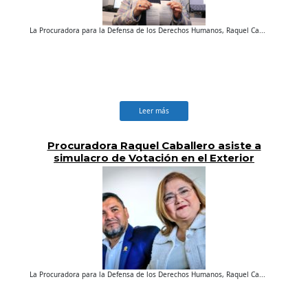
La Procuradora para la Defensa de los Derechos Humanos, Raquel Ca...
Leer más
Procuradora Raquel Caballero asiste a
simulacro de Votación en el Exterior
realizado por el TSE
La Procuradora para la Defensa de los Derechos Humanos, Raquel Ca...