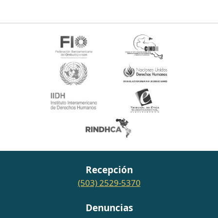
Recepción
(503) 2529-5370
Denuncias