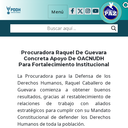
Menú
Procuradora Raquel De Guevara
Concreta Apoyo De OACNUDH
Para Fortalecimiento Institucional
La Procuradora para la Defensa de los
Derechos Humanos, Raquel Caballero de
Guevara comienza a obtener buenos
resultados, gracias al restablecimiento de
relaciones de trabajo con aliados
estratégicos para cumplir con su Mandato
Constitucional de defender los Derechos
Humanos de toda la población.