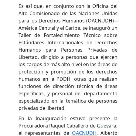
Es así que, en conjunto con la Oficina del
Alto Comisionado de las Naciones Unidas
para los Derechos Humanos (OACNUDH) –
América Central y el Caribe, se inauguró un
Taller de Fortalecimiento Técnico sobre
Estándares Internacionales de Derechos
Humanos para Personas Privadas de
Libertad, dirigido a personas que ejercen
los cargos de más alto nivel en las áreas de
protección y promoción de los derechos
humanos en la PDDH, otras que realizan
funciones de dirección técnica de áreas
específicas, y personal del departamento
especializado en la temática de personas
privadas de libertad.
En la Inauguración estuvo presente la
Procuradora Raquel Caballero de Guevara,
el representantes de
OACNUDH
, Alberto