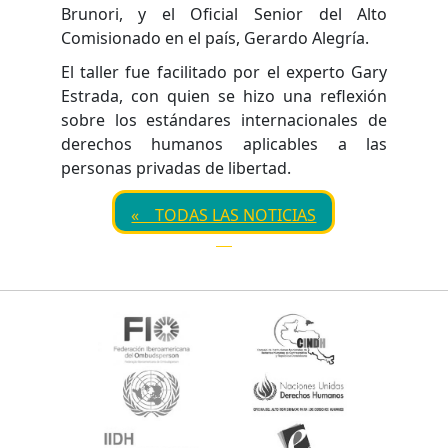
Brunori, y el Oficial Senior del Alto
Comisionado en el país, Gerardo Alegría.
El taller fue facilitado por el experto Gary
Estrada, con quien se hizo una reflexión
sobre los estándares internacionales de
derechos humanos aplicables a las
personas privadas de libertad.
« TODAS LAS NOTICIAS