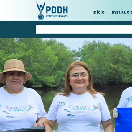
Inicio
Instituci