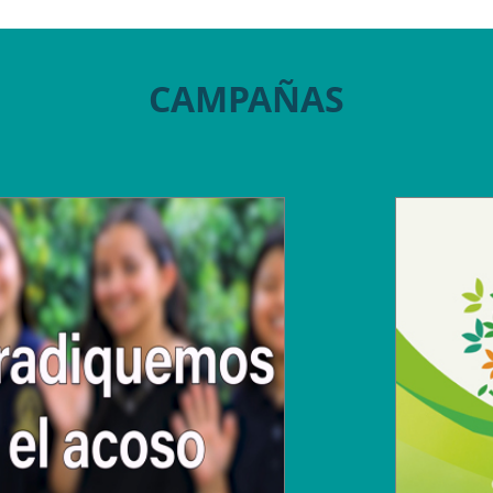
CAMPAÑAS