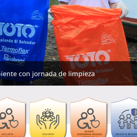
ponencia en Conferencia Internacional de