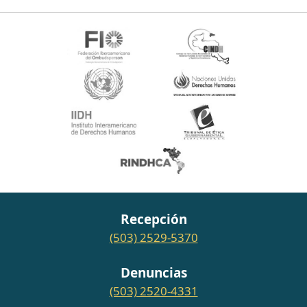
Recepción
(503) 2529-5370
Denuncias
(503) 2520-4331