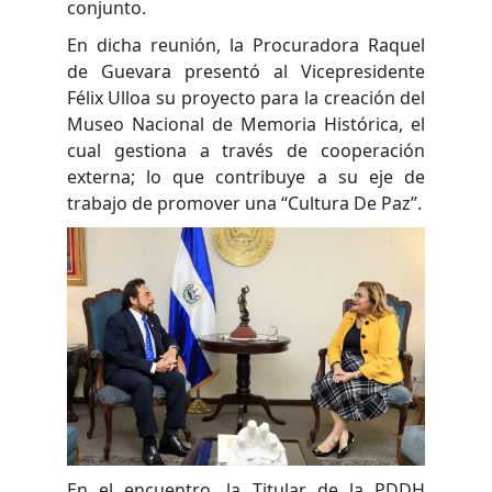
conjunto.
En dicha reunión, la Procuradora Raquel
de Guevara presentó al Vicepresidente
Félix Ulloa su proyecto para la creación del
Museo Nacional de Memoria Histórica, el
cual gestiona a través de cooperación
externa; lo que contribuye a su eje de
trabajo de promover una “Cultura De Paz”.
En el encuentro, la Titular de la PDDH