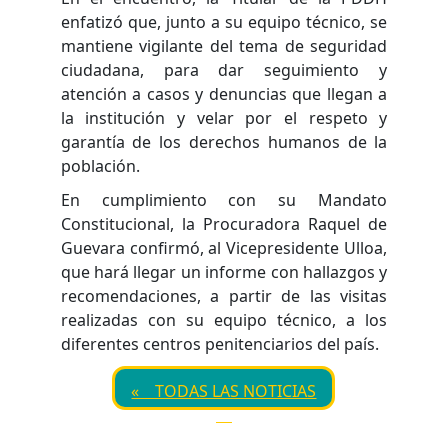
enfatizó que, junto a su equipo técnico, se
mantiene vigilante del tema de seguridad
ciudadana, para dar seguimiento y
atención a casos y denuncias que llegan a
la institución y velar por el respeto y
garantía de los derechos humanos de la
población.
En cumplimiento con su Mandato
Constitucional, la Procuradora Raquel de
Guevara confirmó, al Vicepresidente Ulloa,
que hará llegar un informe con hallazgos y
recomendaciones, a partir de las visitas
realizadas con su equipo técnico, a los
diferentes centros penitenciarios del país.
« TODAS LAS NOTICIAS