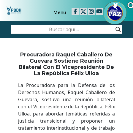
Menú
Procuradora Raquel Caballero De
Guevara Sostiene Reunión
Bilateral Con El Vicepresidente De
La República Félix Ulloa
La Procuradora para la Defensa de los
Derechos Humanos, Raquel Caballero de
Guevara, sostuvo una reunión bilateral
con el Vicepresidente de la República, Félix
Ulloa, para abordar temáticas referidas a
justicia transicional y proponer un
tratamiento interinstitucional y de trabajo