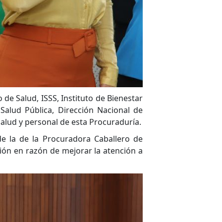
de Salud, ISSS, Instituto de Bienestar
Salud Pública, Dirección Nacional de
salud y personal de esta Procuraduría.
de la de la Procuradora Caballero de
ón en razón de mejorar la atención a