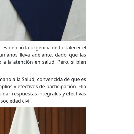
evidenció la urgencia de fortalecer el
umanos lleva adelante, dado que las
 la atención en salud. Pero, si bien
mano a la Salud, convencida de que es
ios y efectivos de participación. Ella
 dar respuestas integrales y efectivas
sociedad civil.