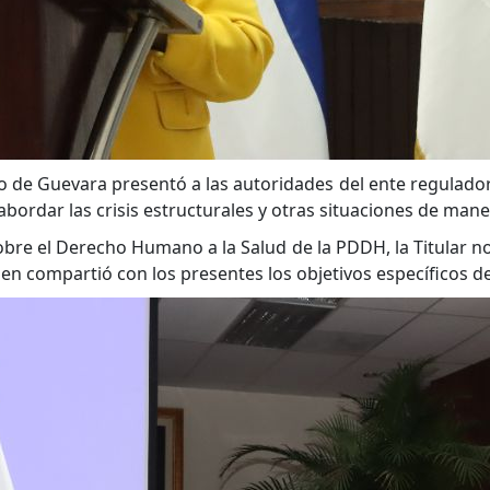
ero de Guevara presentó a las autoridades del ente regulado
bordar las crisis estructurales y otras situaciones de mane
bre el Derecho Humano a la Salud de la PDDH, la Titular n
ien compartió con los presentes los objetivos específicos d