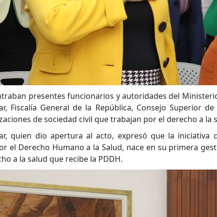
traban presentes funcionarios y autoridades del Ministerio 
, Fiscalía General de la República, Consejo Superior de 
ciones de sociedad civil que trabajan por el derecho a la 
, quien dio apertura al acto, expresó que la iniciativa 
r el Derecho Humano a la Salud, nace en su primera gesti
ho a la salud que recibe la PDDH.