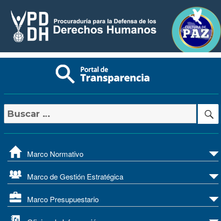
Buscar
por:
Marco Normativo
Marco de Gestión Estratégica
Marco Presupuestario