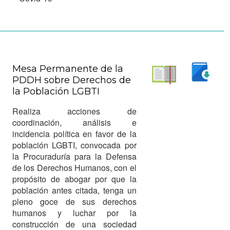
Mesa Permanente de la
PDDH sobre Derechos de
Descargar
la Población LGBTI
Leer
Realiza acciones de
coordinación, análisis e
incidencia política en favor de la
población LGBTI, convocada por
la Procuraduría para la Defensa
de los Derechos Humanos, con el
propósito de abogar por que la
población antes citada, tenga un
pleno goce de sus derechos
humanos y luchar por la
construcción de una sociedad