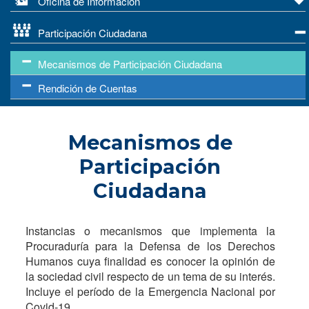
Oficina de Información
Participación Ciudadana
Mecanismos de Participación Ciudadana
Rendición de Cuentas
Mecanismos de
Participación
Ciudadana
Instancias o mecanismos que implementa la
Procuraduría para la Defensa de los Derechos
Humanos cuya finalidad es conocer la opinión de
la sociedad civil respecto de un tema de su interés.
Incluye el período de la Emergencia Nacional por
Covid-19