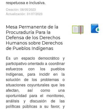
respetuosa e inclusiva.
Creación: 08/05/2023
Actualización: 31/07/2023
Mesa Permanente de la
Procuraduría Para la
Descargar
Defensa de los Derechos
Leer
Humanos sobre Derechos
de Pueblos Indígenas
Es un espacio democrático y
participativo orientado a coordinar
esfuerzos con los pueblos
indígenas, para incidir en la
solución de los problemas o
situaciones coyunturales que les
afectan, así como una
oportunidad para el monitoreo,
análisis y discusión de las
políticas públicas a su favor, y