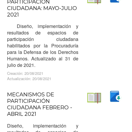
PARTICIPACIÓN
Descargar
CIUDADANA: MAYO-JULIO
Leer
2021
Diseño, implementación y
resultados de espacios de
participación ciudadana
habilitados por la Procuraduría
para la Defensa de los Derechos
Humanos. Actualizado al 31 de
julio de 2021.
Creación: 20/08/2021
Actualización: 20/08/2021
MECANISMOS DE
PARTICIPACIÓN
Descargar
CIUDADANA FEBRERO -
Leer
ABRIL 2021
Diseño, implementación y