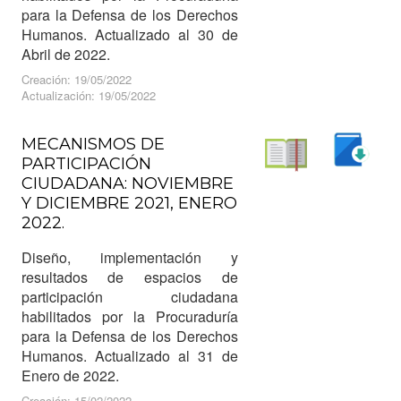
para la Defensa de los Derechos
Humanos. Actualizado al 30 de
Abril de 2022.
Creación: 19/05/2022
Actualización: 19/05/2022
MECANISMOS DE
PARTICIPACIÓN
Descargar
CIUDADANA: NOVIEMBRE
Leer
Y DICIEMBRE 2021, ENERO
2022.
Diseño, implementación y
resultados de espacios de
participación ciudadana
habilitados por la Procuraduría
para la Defensa de los Derechos
Humanos. Actualizado al 31 de
Enero de 2022.
Creación: 15/02/2022