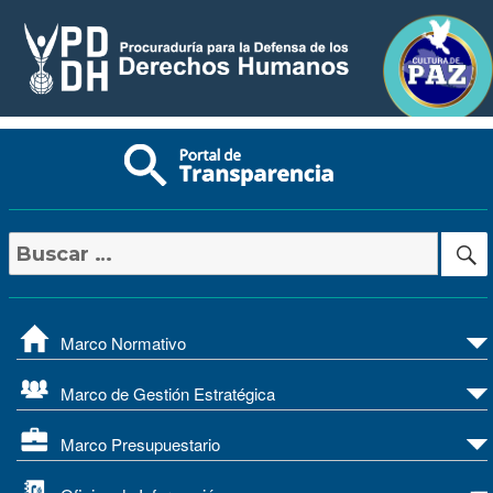
Buscar
por:
Marco Normativo
Marco de Gestión Estratégica
Marco Presupuestario