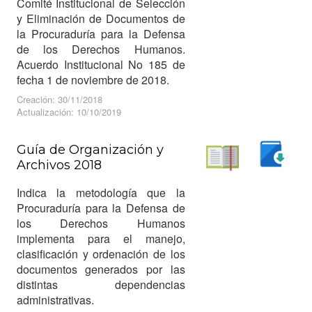
Comité Institucional de Selección
y Eliminación de Documentos de
la Procuraduría para la Defensa
de los Derechos Humanos.
Acuerdo Institucional No 185 de
fecha 1 de noviembre de 2018.
Creación: 30/11/2018
Actualización: 10/10/2019
Guía de Organización y
Archivos 2018
Descargar
Leer
Indica la metodología que la
Procuraduría para la Defensa de
los Derechos Humanos
implementa para el manejo,
clasificación y ordenación de los
documentos generados por las
distintas dependencias
administrativas.