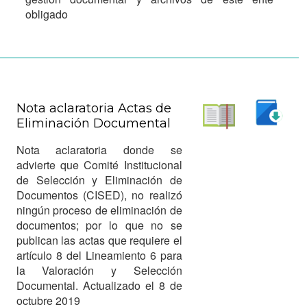
obligado
Nota aclaratoria Actas de
Eliminación Documental
Descargar
Leer
Nota aclaratoria donde se
advierte que Comité Institucional
de Selección y Eliminación de
Documentos (CISED), no realizó
ningún proceso de eliminación de
documentos; por lo que no se
publican las actas que requiere el
artículo 8 del Lineamiento 6 para
la Valoración y Selección
Documental. Actualizado el 8 de
octubre 2019