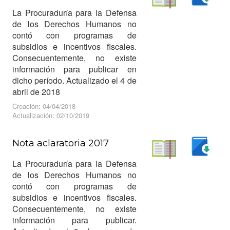
Descargar
La Procuraduría para la Defensa
Leer
de los Derechos Humanos no
contó con programas de
subsidios e incentivos fiscales.
Consecuentemente, no existe
información para publicar en
dicho período. Actualizado el 4 de
abril de 2018
Creación: 04/04/2018
Actualización: 02/10/2019
Nota aclaratoria 2017
Descargar
La Procuraduría para la Defensa
Leer
de los Derechos Humanos no
contó con programas de
subsidios e incentivos fiscales.
Consecuentemente, no existe
información para publicar.