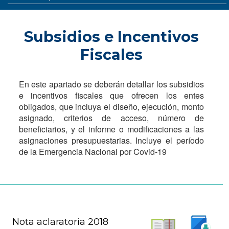
Subsidios e Incentivos
Fiscales
En este apartado se deberán detallar los subsidios
e incentivos fiscales que ofrecen los entes
obligados, que incluya el diseño, ejecución, monto
asignado, criterios de acceso, número de
beneficiarios, y el informe o modificaciones a las
asignaciones presupuestarias. Incluye el período
de la Emergencia Nacional por Covid-19
Nota aclaratoria 2018