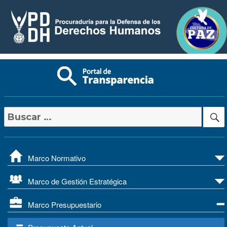
Buscar
por:
Marco Normativo
Marco de Gestión Estratégica
Marco Presupuestario