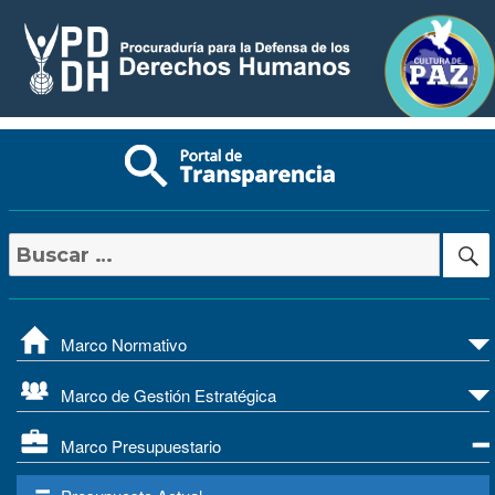
Buscar
por:
Marco Normativo
Marco de Gestión Estratégica
Marco Presupuestario