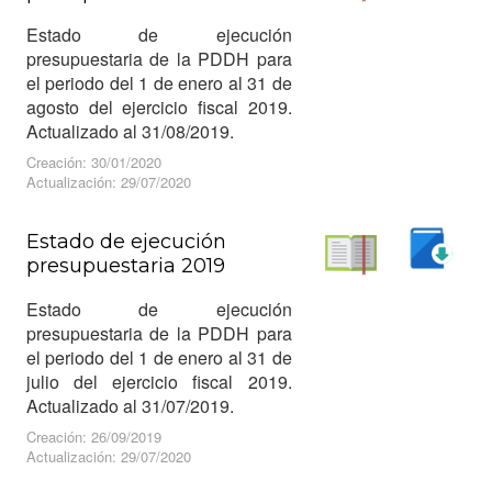
Descargar
Leer
Estado de ejecución
presupuestaria de la PDDH para
el periodo del 1 de enero al 31 de
agosto del ejercicio fiscal 2019.
Actualizado al 31/08/2019.
Creación: 30/01/2020
Actualización: 29/07/2020
Estado de ejecución
presupuestaria 2019
Descargar
Leer
Estado de ejecución
presupuestaria de la PDDH para
el periodo del 1 de enero al 31 de
julio del ejercicio fiscal 2019.
Actualizado al 31/07/2019.
Creación: 26/09/2019
Actualización: 29/07/2020