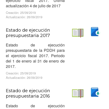
ejercicio fiscal 2017. Ultima
actualización 4 de julio de 2017
Creación: 25/09/2019
Actualización: 26/09/2019
Estado de ejecución
presupuestaria 2017
Descargar
Leer
Estado de ejecución
presupuestaria de la PDDH para
el ejercicio fiscal 2017. Periodo
del 1 de enero al 31 de enero de
2017.
Creación: 25/09/2019
Actualización: 26/09/2019
Estado de ejecución
presupuestaria 2016
Descargar
Leer
Estado de ejecución