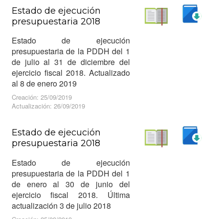
Estado de ejecución
presupuestaria 2018
Descargar
Leer
Estado de ejecución
presupuestaria de la PDDH del 1
de julio al 31 de diciembre del
ejercicio fiscal 2018. Actualizado
al 8 de enero 2019
Creación: 25/09/2019
Actualización: 26/09/2019
Estado de ejecución
presupuestaria 2018
Descargar
Leer
Estado de ejecución
presupuestaria de la PDDH del 1
de enero al 30 de junio del
ejercicio fiscal 2018. Última
actualización 3 de julio 2018