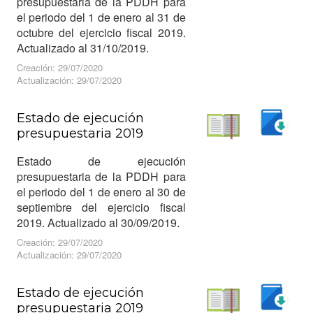
presupuestaria de la PDDH para
el periodo del 1 de enero al 31 de
octubre del ejercicio fiscal 2019.
Actualizado al 31/10/2019.
Creación: 29/07/2020
Actualización: 29/07/2020
Estado de ejecución
presupuestaria 2019
Descargar
Leer
Estado de ejecución
presupuestaria de la PDDH para
el periodo del 1 de enero al 30 de
septiembre del ejercicio fiscal
2019. Actualizado al 30/09/2019.
Creación: 29/07/2020
Actualización: 29/07/2020
Estado de ejecución
presupuestaria 2019