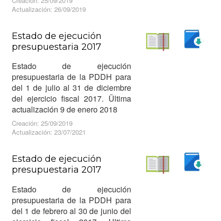
Creación: 25/09/2019
Actualización: 26/09/2019
Estado de ejecución
presupuestaria 2017
Descargar
Leer
Estado de ejecución
presupuestaria de la PDDH para
del 1 de julio al 31 de diciembre
del ejercicio fiscal 2017. Ültima
actualización 9 de enero 2018
Creación: 25/09/2019
Actualización: 23/07/2021
Estado de ejecución
presupuestaria 2017
Descargar
Leer
Estado de ejecución
presupuestaria de la PDDH para
del 1 de febrero al 30 de junio del