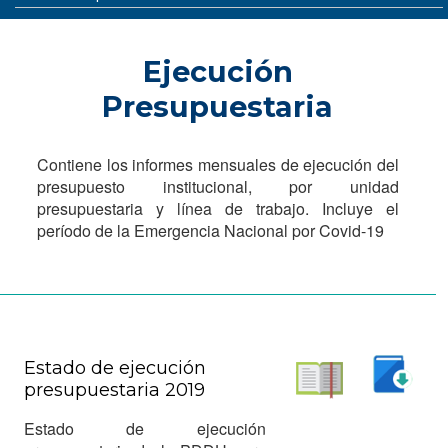
Ejecución
Presupuestaria
Contiene los informes mensuales de ejecución del
presupuesto institucional, por unidad
presupuestaria y línea de trabajo. Incluye el
período de la Emergencia Nacional por Covid-19
Estado de ejecución
presupuestaria 2019
Descargar
Leer
Estado de ejecución