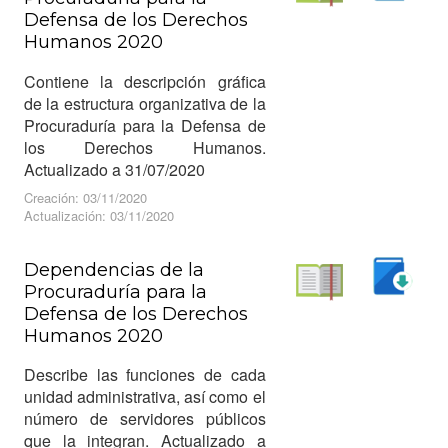
Descargar
Defensa de los Derechos
Leer
Humanos 2020
Contiene la descripción gráfica
de la estructura organizativa de la
Procuraduría para la Defensa de
los Derechos Humanos.
Actualizado a 31/07/2020
Creación: 03/11/2020
Actualización: 03/11/2020
Dependencias de la
Procuraduría para la
Descargar
Defensa de los Derechos
Leer
Humanos 2020
Describe las funciones de cada
unidad administrativa, así como el
número de servidores públicos
que la integran. Actualizado a