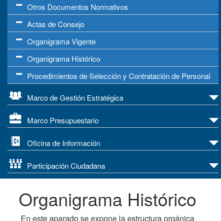
Otros Documentos Normativos
Actas de Consejo
Organigrama Vigente
Organigrama Histórico
Procedimientos de Selección y Contratación de Personal
Marco de Gestión Estratégica
Marco Presupuestario
Oficina de Información
Participación Ciudadana
Organigrama Histórico
En este aparado se expone la estructura orgánica