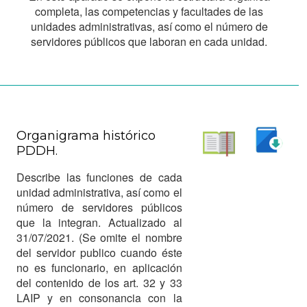
completa, las competencias y facultades de las
unidades administrativas, así como el número de
servidores públicos que laboran en cada unidad.
Organigrama histórico
PDDH.
Descargar
Leer
Describe las funciones de cada
unidad administrativa, así como el
número de servidores públicos
que la integran. Actualizado al
31/07/2021. (Se omite el nombre
del servidor publico cuando éste
no es funcionario, en aplicación
del contenido de los art. 32 y 33
LAIP y en consonancia con la