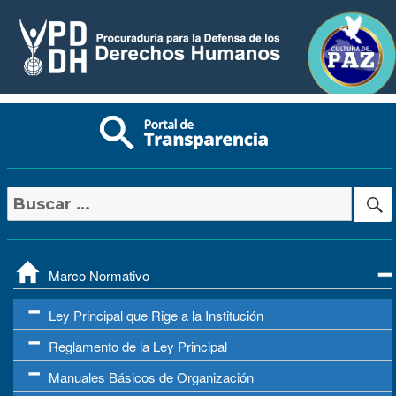
Buscar
por:
Marco Normativo
Ley Principal que Rige a la Institución
Reglamento de la Ley Principal
Manuales Básicos de Organización