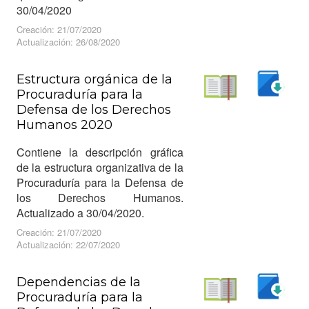
30/04/2020
Creación: 21/07/2020
Actualización: 26/08/2020
Estructura orgánica de la
Procuraduría para la
Descargar
Defensa de los Derechos
Leer
Humanos 2020
Contiene la descripción gráfica
de la estructura organizativa de la
Procuraduría para la Defensa de
los Derechos Humanos.
Actualizado a 30/04/2020.
Creación: 21/07/2020
Actualización: 22/07/2020
Dependencias de la
Procuraduría para la
Descargar