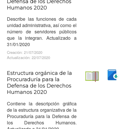
Defensa de los Derechos
Leer
Humanos 2020
Describe las funciones de cada
unidad administrativa, así como el
número de servidores públicos
que la integran. Actualizado a
31/01/2020
Creación: 21/07/2020
Actualización: 22/07/2020
Estructura orgánica de la
Procuraduría para la
Descargar
Defensa de los Derechos
Leer
Humanos 2020
Contiene la descripción gráfica
de la estructura organizativa de la
Procuraduría para la Defensa de
los Derechos Humanos.
Actualizado a 31/01/2020.