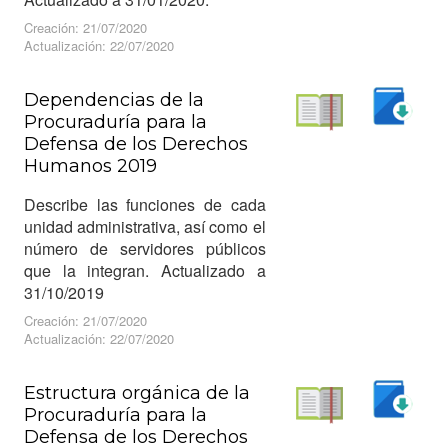
Creación: 21/07/2020
Actualización: 22/07/2020
Dependencias de la
Procuraduría para la
Descargar
Defensa de los Derechos
Leer
Humanos 2019
Describe las funciones de cada
unidad administrativa, así como el
número de servidores públicos
que la integran. Actualizado a
31/10/2019
Creación: 21/07/2020
Actualización: 22/07/2020
Estructura orgánica de la
Procuraduría para la
Descargar
Defensa de los Derechos
Leer