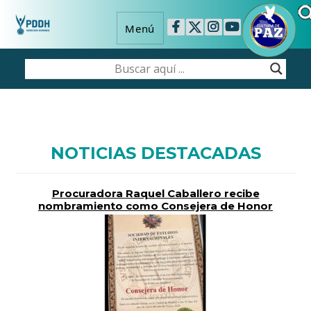
Menú
NOTICIAS DESTACADAS
Procuradora Raquel Caballero recibe
nombramiento como Consejera de Honor
de la SEI