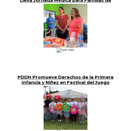
Lleva Jornada Médica para Familias de
Chalatenango
Leer más
PDDH Promueve Derechos de la Primera
Infancia y Niñez en Festival del Juego