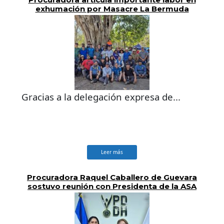
exhumación por Masacre La Bermuda
Gracias a la delegación expresa de...
Leer más
Procuradora Raquel Caballero de Guevara
sostuvo reunión con Presidenta de la ASA