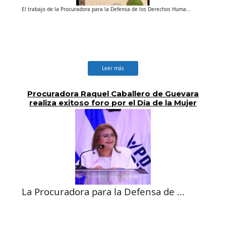
El trabajo de la Procuradora para la Defensa de los Derechos Huma...
Leer más
Procuradora Raquel Caballero de Guevara
realiza exitoso foro por el Día de la Mujer
La Procuradora para la Defensa de ...