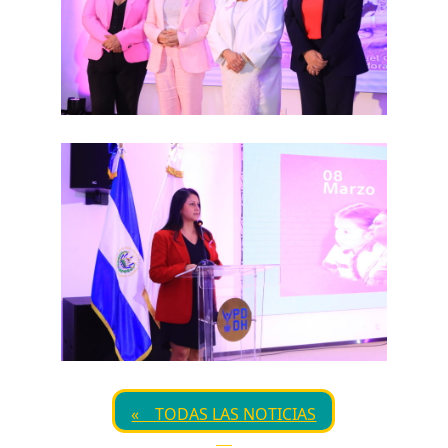
« TODAS LAS NOTICIAS