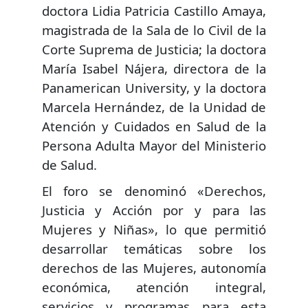
doctora Lidia Patricia Castillo Amaya,
magistrada de la Sala de lo Civil de la
Corte Suprema de Justicia; la doctora
María Isabel Nájera, directora de la
Panamerican University, y la doctora
Marcela Hernández, de la Unidad de
Atención y Cuidados en Salud de la
Persona Adulta Mayor del Ministerio
de Salud.
El foro se denominó «Derechos,
Justicia y Acción por y para las
Mujeres y Niñas», lo que permitió
desarrollar temáticas sobre los
derechos de las Mujeres, autonomía
económica, atención integral,
servicios y programas para esta