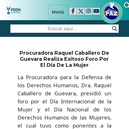
Menú
Procuradora Raquel Caballero De
Guevara Realiza Exitoso Foro Por
El Día De La Mujer
La Procuradora para la Defensa de
los Derechos Humanos, Dra. Raquel
Caballero de Guevara, presidió un
foro por el Día Internacional de la
Mujer y el Día Nacional de los
Derechos Humanos de las Mujeres,
el cual tuvo como ponentes a la