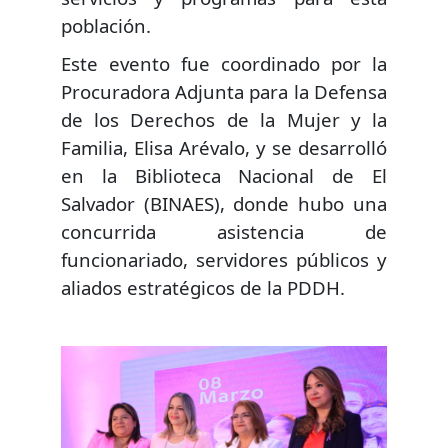
población.
Este evento fue coordinado por la
Procuradora Adjunta para la Defensa
de los Derechos de la Mujer y la
Familia, Elisa Arévalo, y se desarrolló
en la Biblioteca Nacional de El
Salvador (BINAES), donde hubo una
concurrida asistencia de
funcionariado, servidores públicos y
aliados estratégicos de la PDDH.