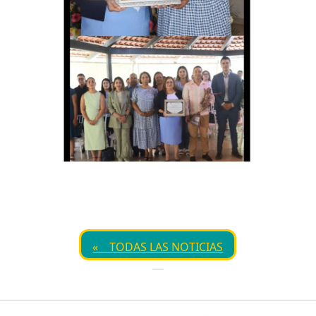
« TODAS LAS NOTICIAS