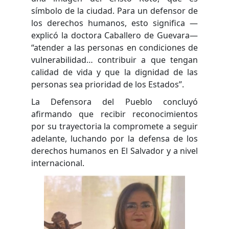
símbolo de la ciudad. Para un defensor de
los derechos humanos, esto significa —
explicó la doctora Caballero de Guevara—
“atender a las personas en condiciones de
vulnerabilidad… contribuir a que tengan
calidad de vida y que la dignidad de las
personas sea prioridad de los Estados”.
La Defensora del Pueblo concluyó
afirmando que recibir reconocimientos
por su trayectoria la compromete a seguir
adelante, luchando por la defensa de los
derechos humanos en El Salvador y a nivel
internacional.