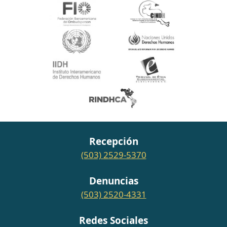
Recepción
(503) 2529-5370
Denuncias
(503) 2520-4331
Redes Sociales