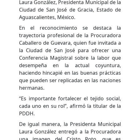
Laura González, Presidenta Municipal de la
Ciudad de San José de Gracia, Estado de
Aguascalientes, México.
En el reconocimiento se destaca la
trayectoria profesional de la Procuradora
Caballero de Guevara, quien fue invitada a
la Ciudad de San José para ofrecer una
Conferencia Magistral sobre la labor que
desempeña en la actual coyuntura,
haciendo hincapié en las buenas prácticas
que pueden ser replicadas en las naciones
hermanas.
“Es importante fortalecer el tejido social,
cada uno en su rol”, afirmó la titular de la
PDDH.
De igual manera, la Presidenta Municipal
Laura González entregó a la Procuradora
una imagen del Cristo Roto, que es