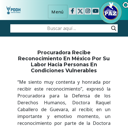
Menú
Procuradora Recibe
Reconocimiento En México Por Su
Labor Hacia Personas En
Condiciones Vulnerables
“Me siento muy contenta y honrada por
recibir este reconocimiento”, expresó la
Procuradora para la Defensa de los
Derechos Humanos, Doctora Raquel
Caballero de Guevara, al recibir, en un
importante y emotivo momento, un
reconocimiento por parte de la Doctora