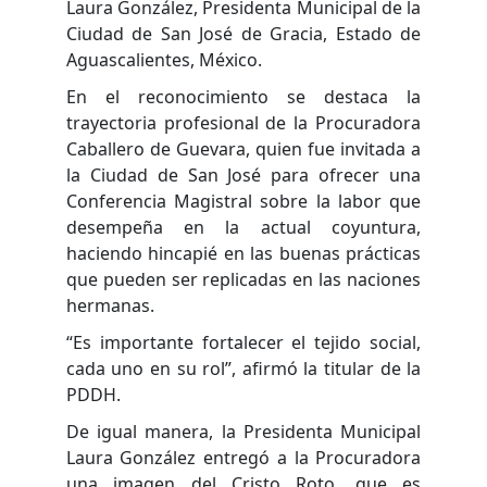
Laura González, Presidenta Municipal de la
Ciudad de San José de Gracia, Estado de
Aguascalientes, México.
En el reconocimiento se destaca la
trayectoria profesional de la Procuradora
Caballero de Guevara, quien fue invitada a
la Ciudad de San José para ofrecer una
Conferencia Magistral sobre la labor que
desempeña en la actual coyuntura,
haciendo hincapié en las buenas prácticas
que pueden ser replicadas en las naciones
hermanas.
“Es importante fortalecer el tejido social,
cada uno en su rol”, afirmó la titular de la
PDDH.
De igual manera, la Presidenta Municipal
Laura González entregó a la Procuradora
una imagen del Cristo Roto, que es