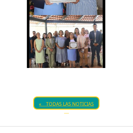
« TODAS LAS NOTICIAS