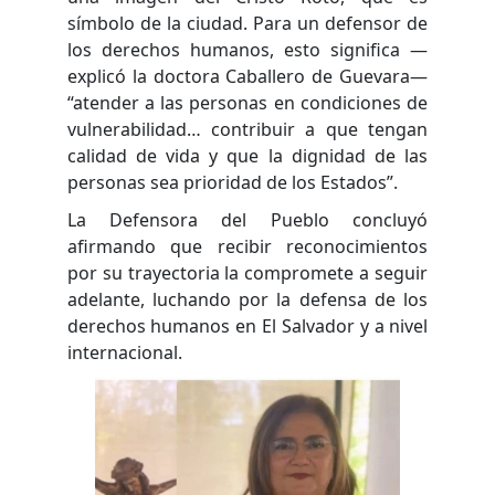
símbolo de la ciudad. Para un defensor de
los derechos humanos, esto significa —
explicó la doctora Caballero de Guevara—
“atender a las personas en condiciones de
vulnerabilidad… contribuir a que tengan
calidad de vida y que la dignidad de las
personas sea prioridad de los Estados”.
La Defensora del Pueblo concluyó
afirmando que recibir reconocimientos
por su trayectoria la compromete a seguir
adelante, luchando por la defensa de los
derechos humanos en El Salvador y a nivel
internacional.