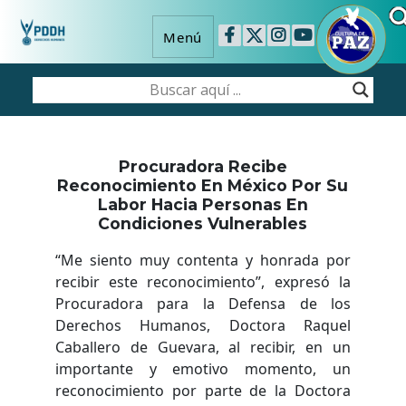
Menú
Procuradora Recibe
Reconocimiento En México Por Su
Labor Hacia Personas En
Condiciones Vulnerables
“Me siento muy contenta y honrada por
recibir este reconocimiento”, expresó la
Procuradora para la Defensa de los
Derechos Humanos, Doctora Raquel
Caballero de Guevara, al recibir, en un
importante y emotivo momento, un
reconocimiento por parte de la Doctora