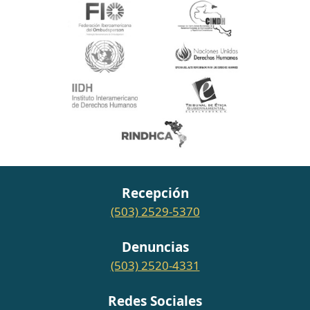
Recepción
(503) 2529-5370
Denuncias
(503) 2520-4331
Redes Sociales