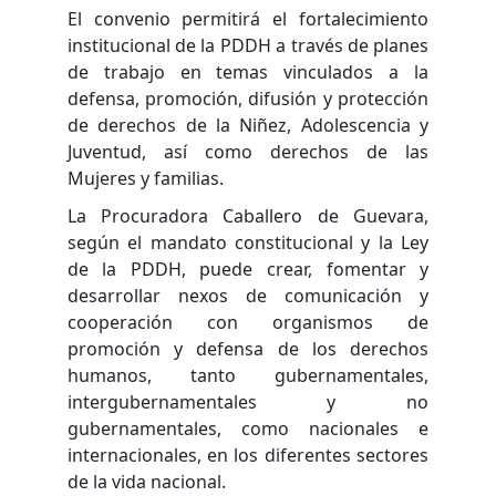
El convenio permitirá el fortalecimiento
institucional de la PDDH a través de planes
de trabajo en temas vinculados a la
defensa, promoción, difusión y protección
de derechos de la Niñez, Adolescencia y
Juventud, así como derechos de las
Mujeres y familias.
La Procuradora Caballero de Guevara,
según el mandato constitucional y la Ley
de la PDDH, puede crear, fomentar y
desarrollar nexos de comunicación y
cooperación con organismos de
promoción y defensa de los derechos
humanos, tanto gubernamentales,
intergubernamentales y no
gubernamentales, como nacionales e
internacionales, en los diferentes sectores
de la vida nacional.