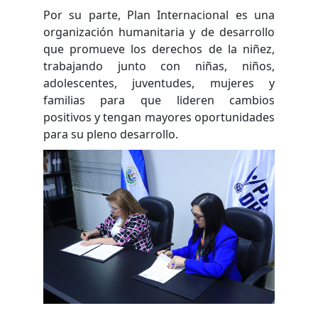
Por su parte, Plan Internacional es una
organización humanitaria y de desarrollo
que promueve los derechos de la niñez,
trabajando junto con niñas, niños,
adolescentes, juventudes, mujeres y
familias para que lideren cambios
positivos y tengan mayores oportunidades
para su pleno desarrollo.