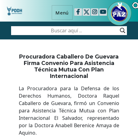
Menú
Procuradora Caballero De Guevara
Firma Convenio Para Asistencia
Técnica Mutua Con Plan
Internacional
La Procuradora para la Defensa de los
Derechos Humanos, Doctora Raquel
Caballero de Guevara, firmó un Convenio
para Asistencia Técnica Mutua con Plan
Internacional El Salvador, representado
por la Doctora Anabell Berenice Amaya de
Aquino.