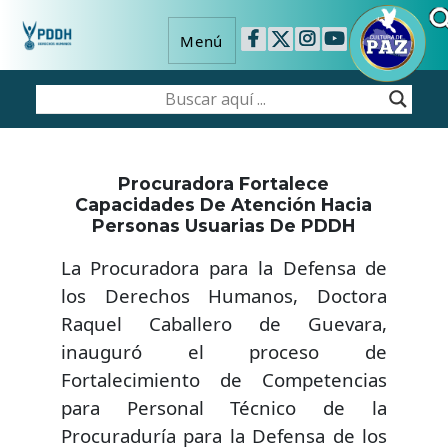
Menú
Procuradora Fortalece
Capacidades De Atención Hacia
Personas Usuarias De PDDH
La Procuradora para la Defensa de
los Derechos Humanos, Doctora
Raquel Caballero de Guevara,
inauguró el proceso de
Fortalecimiento de Competencias
para Personal Técnico de la
Procuraduría para la Defensa de los