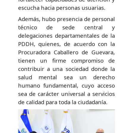
escucha hacia personas usuarias.
Además, hubo presencia de personal
técnico de sede central y
delegaciones departamentales de la
PDDH, quienes, de acuerdo con la
Procuradora Caballero de Guevara,
tienen un firme compromiso de
contribuir a una sociedad donde la
salud mental sea un derecho
humano fundamental, cuyo acceso
sea de carácter universal a servicios
de calidad para toda la ciudadanía.