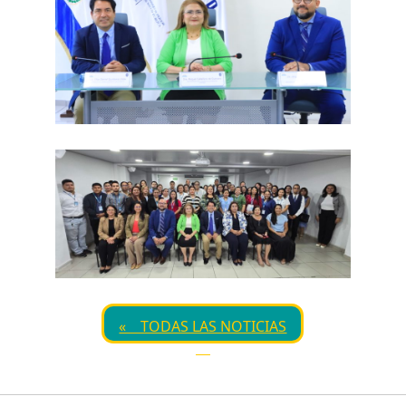
« TODAS LAS NOTICIAS