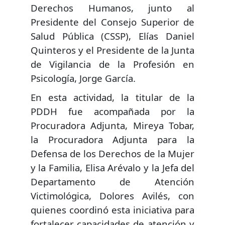
Derechos Humanos, junto al
Presidente del Consejo Superior de
Salud Pública (CSSP), Elías Daniel
Quinteros y el Presidente de la Junta
de Vigilancia de la Profesión en
Psicología, Jorge García.
En esta actividad, la titular de la
PDDH fue acompañada por la
Procuradora Adjunta, Mireya Tobar,
la Procuradora Adjunta para la
Defensa de los Derechos de la Mujer
y la Familia, Elisa Arévalo y la Jefa del
Departamento de Atención
Victimológica, Dolores Avilés, con
quienes coordinó esta iniciativa para
fortalecer capacidades de atención y