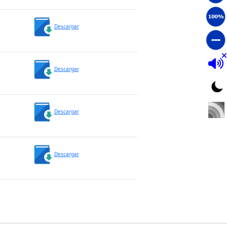
Descargar
Descargar
Descargar
Descargar