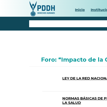
Inicio
Instituci
Foro: “Impacto de la
LEY DE LA RED NACION
NORMAS BÁSICAS DE 
LA SALUD