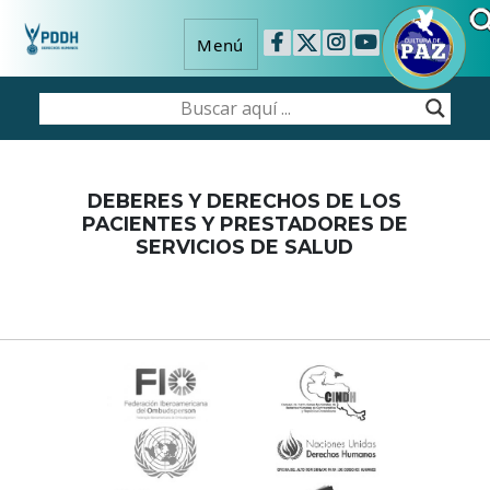
Menú
DEBERES Y DERECHOS DE LOS
PACIENTES Y PRESTADORES DE
SERVICIOS DE SALUD