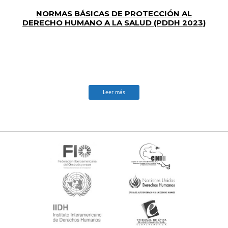
NORMAS BÁSICAS DE PROTECCIÓN AL
DERECHO HUMANO A LA SALUD (PDDH 2023)
Leer más