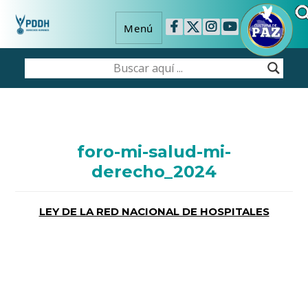
Menú
foro-mi-salud-mi-
derecho_2024
LEY DE LA RED NACIONAL DE HOSPITALES