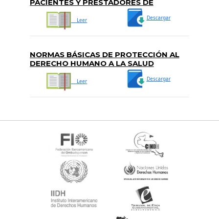
PACIENTES Y PRESTADORES DE
SERVICIOS DE SALUD
Descargar
Leer
NORMAS BÁSICAS DE PROTECCIÓN AL
DERECHO HUMANO A LA SALUD
Descargar
Leer