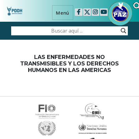
Menú
LAS ENFERMEDADES NO
TRANSMISIBLES Y LOS DERECHOS
HUMANOS EN LAS AMERICAS