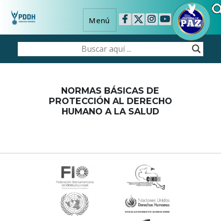
Menú
NORMAS BÁSICAS DE
PROTECCIÓN AL DERECHO
HUMANO A LA SALUD