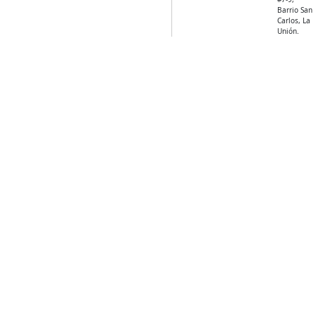
Barrio San
Carlos, La
Unión.