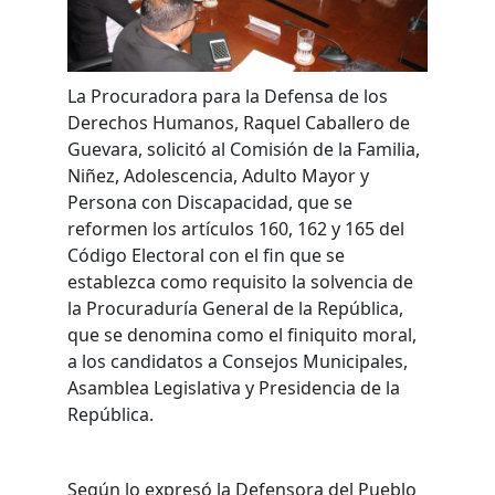
La Procuradora para la Defensa de los
Derechos Humanos, Raquel Caballero de
Guevara, solicitó al Comisión de la Familia,
Niñez, Adolescencia, Adulto Mayor y
Persona con Discapacidad, que se
reformen los artículos 160, 162 y 165 del
Código Electoral con el fin que se
establezca como requisito la solvencia de
la Procuraduría General de la República,
que se denomina como el finiquito moral,
a los candidatos a Consejos Municipales,
Asamblea Legislativa y Presidencia de la
República.
Según lo expresó la Defensora del Pueblo