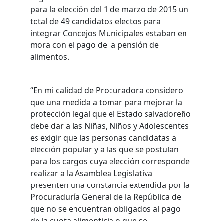
para la elección del 1 de marzo de 2015 un
total de 49 candidatos electos para
integrar Concejos Municipales estaban en
mora con el pago de la pensión de
alimentos.
“En mi calidad de Procuradora considero
que una medida a tomar para mejorar la
protección legal que el Estado salvadoreño
debe dar a las Niñas, Niños y Adolescentes
es exigir que las personas candidatas a
elección popular y a las que se postulan
para los cargos cuya elección corresponde
realizar a la Asamblea Legislativa
presenten una constancia extendida por la
Procuraduría General de la República de
que no se encuentran obligados al pago
de la cuota alimenticia o que se