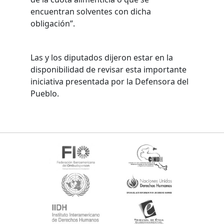
encuentran solventes con dicha
obligación”.
Las y los diputados dijeron estar en la
disponibilidad de revisar esta importante
iniciativa presentada por la Defensora del
Pueblo.