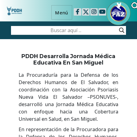
Menú
PDDH Desarrolla Jornada Médica
Educativa En San Miguel
La Procuraduría para la Defensa de los
Derechos Humanos de El Salvador, en
coordinación con la Asociación Psoriasis
Nueva Vida El Salvador –PSONUVES-,
desarrolló una Jornada Médica Educativa
con enfoque hacia una Cobertura
Universal en Salud, en San Miguel.
En representación de la Procuradora para
la Defensa de los Derechos Humanos,