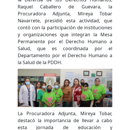
Raquel Caballero de Guevara, la
Procuradora Adjunta, Mireya Tobar
Navarrete, presidió esta actividad, que
contó con la participación de instituciones
y organizaciones que integran la Mesa
Permanente por el Derecho Humano a
Salud, que es coordinada por el
Departamento por el Derecho Humano a
la Salud de la PDDH.
La Procuradora Adjunta, Mireya Tobar,
destacó la importancia de llevar a cabo
esta jornada de educación y