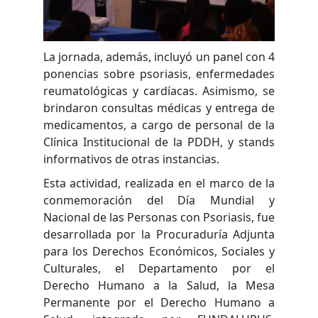
La jornada, además, incluyó un panel con 4
ponencias sobre psoriasis, enfermedades
reumatológicas y cardíacas. Asimismo, se
brindaron consultas médicas y entrega de
medicamentos, a cargo de personal de la
Clínica Institucional de la PDDH, y stands
informativos de otras instancias.
Esta actividad, realizada en el marco de la
conmemoración del Día Mundial y
Nacional de las Personas con Psoriasis, fue
desarrollada por la Procuraduría Adjunta
para los Derechos Económicos, Sociales y
Culturales, el Departamento por el
Derecho Humano a la Salud, la Mesa
Permanente por el Derecho Humano a