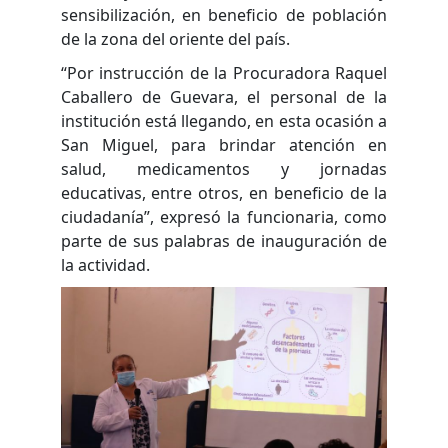
sensibilización, en beneficio de población
de la zona del oriente del país.
“Por instrucción de la Procuradora Raquel
Caballero de Guevara, el personal de la
institución está llegando, en esta ocasión a
San Miguel, para brindar atención en
salud, medicamentos y jornadas
educativas, entre otros, en beneficio de la
ciudadanía”, expresó la funcionaria, como
parte de sus palabras de inauguración de
la actividad.