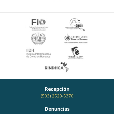
Recepción
(503) 2529-5370
Denuncias