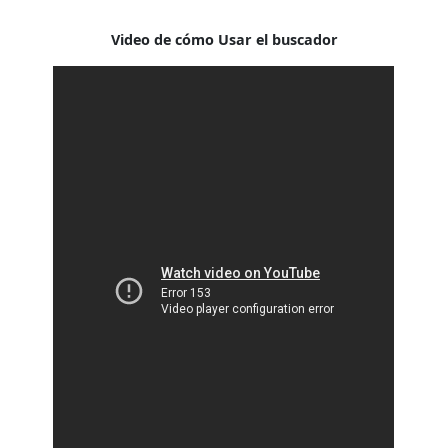
Video de cómo Usar el buscador