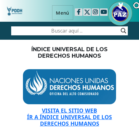
Menú
ÍNDICE UNIVERSAL DE LOS
DERECHOS HUMANOS
VISITA EL SITIO WEB
ÍR A ÍNDICE UNIVERSAL DE LOS
DERECHOS HUMANOS