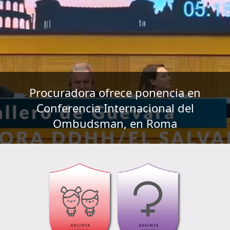
Procuradora ofrece ponencia en
Conferencia Internacional del
Ombudsman, en Roma