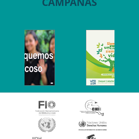
CAMPAÑAS