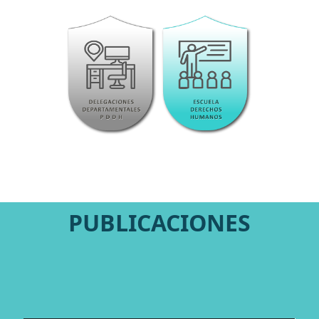
PUBLICACIONES