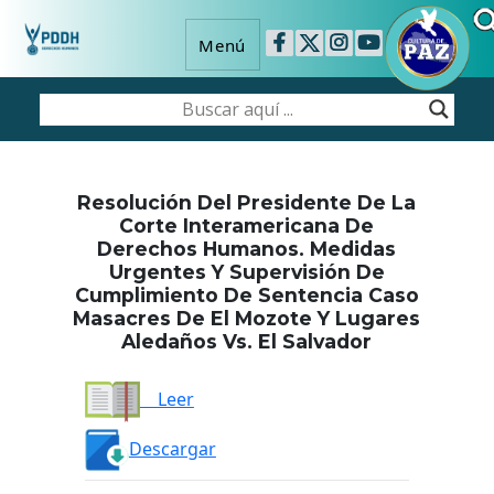
Menú
Resolución Del Presidente De La
Corte Interamericana De
Derechos Humanos. Medidas
Urgentes Y Supervisión De
Cumplimiento De Sentencia Caso
Masacres De El Mozote Y Lugares
Aledaños Vs. El Salvador
Leer
Descargar