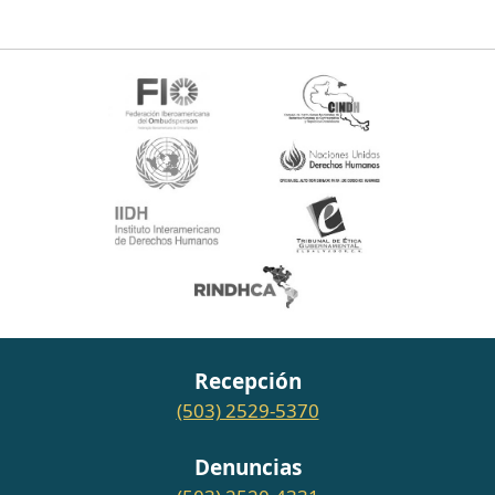
Recepción
(503) 2529-5370
Denuncias