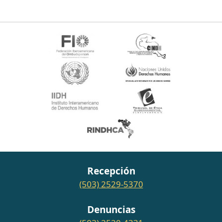
Recepción
(503) 2529-5370
Denuncias