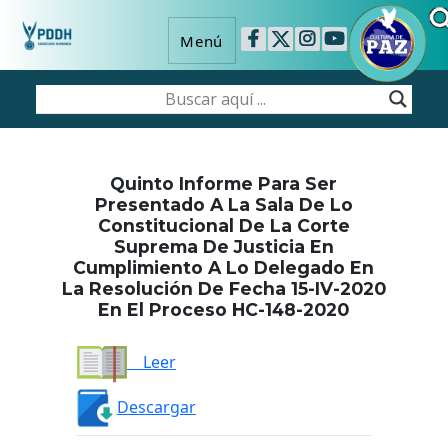
Menú
Quinto Informe Para Ser
Presentado A La Sala De Lo
Constitucional De La Corte
Suprema De Justicia En
Cumplimiento A Lo Delegado En
La Resolución De Fecha 15-IV-2020
En El Proceso HC-148-2020
Leer
Descargar