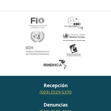
Recepción
(503) 2529-5370
Denuncias