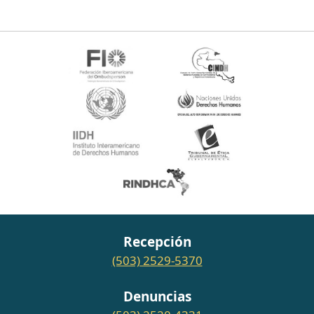
Recepción
(503) 2529-5370
Denuncias