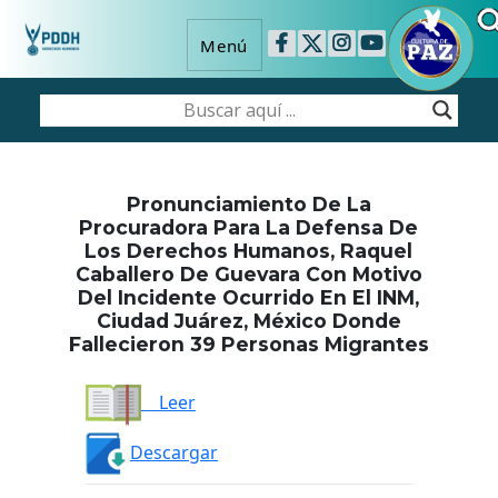
Menú
Pronunciamiento De La
Procuradora Para La Defensa De
Los Derechos Humanos, Raquel
Caballero De Guevara Con Motivo
Del Incidente Ocurrido En El INM,
Ciudad Juárez, México Donde
Fallecieron 39 Personas Migrantes
Leer
Descargar