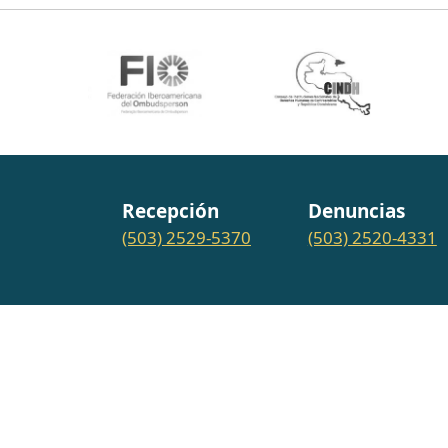
Recepción
Denuncias
(503) 2529-5370
(503) 2520-4331