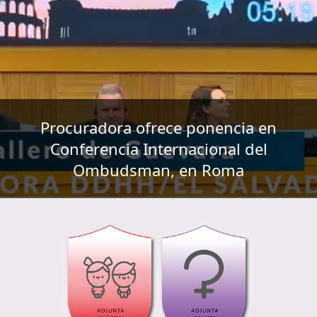
Procuradora ofrece ponencia en
Conferencia Internacional del
Ombudsman, en Roma