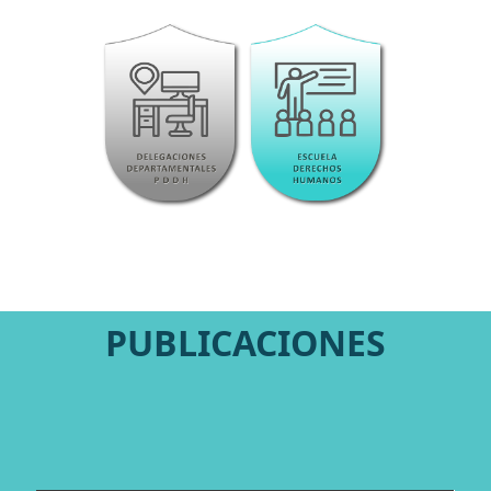
PUBLICACIONES