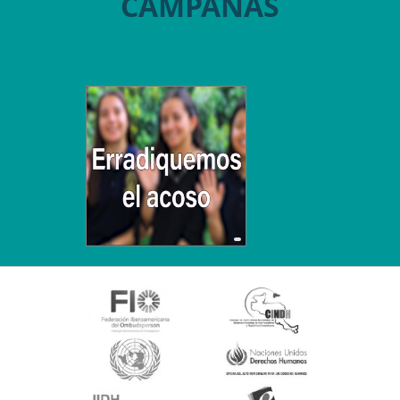
CAMPAÑAS