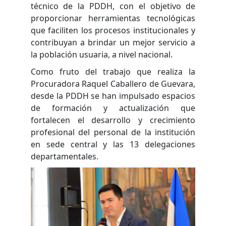
técnico de la PDDH, con el objetivo de
proporcionar herramientas tecnológicas
que faciliten los procesos institucionales y
contribuyan a brindar un mejor servicio a
la población usuaria, a nivel nacional.
Como fruto del trabajo que realiza la
Procuradora Raquel Caballero de Guevara,
desde la PDDH se han impulsado espacios
de formación y actualización que
fortalecen el desarrollo y crecimiento
profesional del personal de la institución
en sede central y las 13 delegaciones
departamentales.