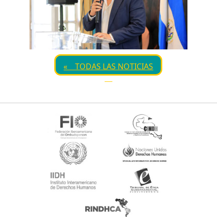
« TODAS LAS NOTICIAS