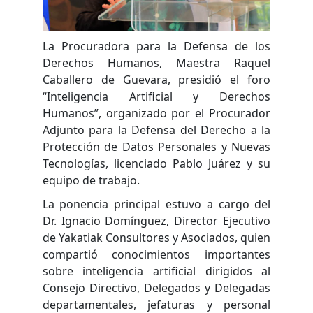
La Procuradora para la Defensa de los
Derechos Humanos, Maestra Raquel
Caballero de Guevara, presidió el foro
“Inteligencia Artificial y Derechos
Humanos”, organizado por el Procurador
Adjunto para la Defensa del Derecho a la
Protección de Datos Personales y Nuevas
Tecnologías, licenciado Pablo Juárez y su
equipo de trabajo.
La ponencia principal estuvo a cargo del
Dr. Ignacio Domínguez, Director Ejecutivo
de Yakatiak Consultores y Asociados, quien
compartió conocimientos importantes
sobre inteligencia artificial dirigidos al
Consejo Directivo, Delegados y Delegadas
departamentales, jefaturas y personal