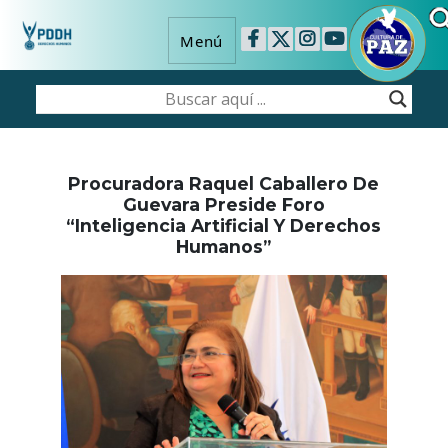
Menú
Procuradora Raquel Caballero De
Guevara Preside Foro
“Inteligencia Artificial Y Derechos
Humanos”