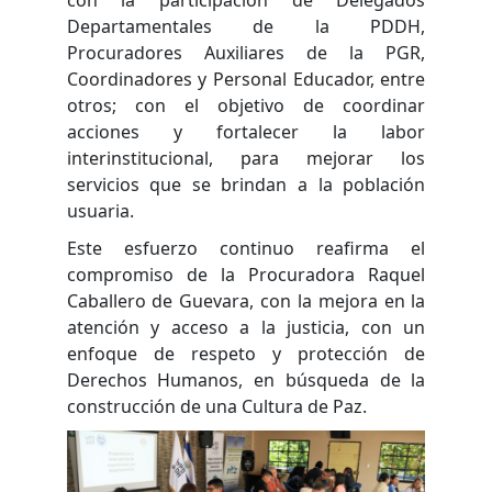
Departamentales de la PDDH,
Procuradores Auxiliares de la PGR,
Coordinadores y Personal Educador, entre
otros; con el objetivo de coordinar
acciones y fortalecer la labor
interinstitucional, para mejorar los
servicios que se brindan a la población
usuaria.
Este esfuerzo continuo reafirma el
compromiso de la Procuradora Raquel
Caballero de Guevara, con la mejora en la
atención y acceso a la justicia, con un
enfoque de respeto y protección de
Derechos Humanos, en búsqueda de la
construcción de una Cultura de Paz.