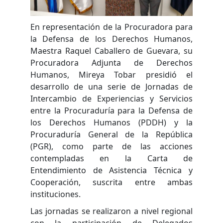
En representación de la Procuradora para
la Defensa de los Derechos Humanos,
Maestra Raquel Caballero de Guevara, su
Procuradora Adjunta de Derechos
Humanos, Mireya Tobar presidió el
desarrollo de una serie de Jornadas de
Intercambio de Experiencias y Servicios
entre la Procuraduría para la Defensa de
los Derechos Humanos (PDDH) y la
Procuraduría General de la República
(PGR), como parte de las acciones
contempladas en la Carta de
Entendimiento de Asistencia Técnica y
Cooperación, suscrita entre ambas
instituciones.
Las jornadas se realizaron a nivel regional
con la participación de Delegados