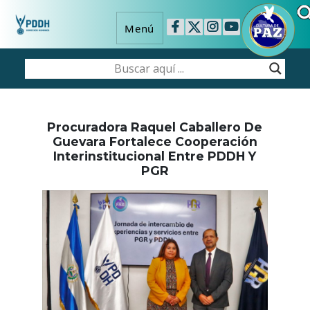
Menú
Procuradora Raquel Caballero De
Guevara Fortalece Cooperación
Interinstitucional Entre PDDH Y
PGR