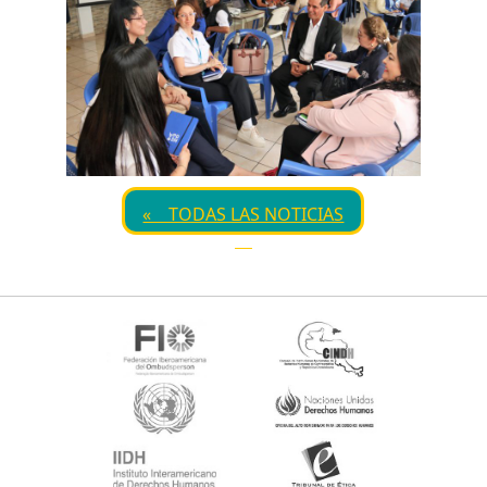
« TODAS LAS NOTICIAS