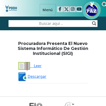
Menú
Procuradora Presenta El Nuevo
Sistema Informático De Gestión
Institucional (SIGI)
Leer
Descargar