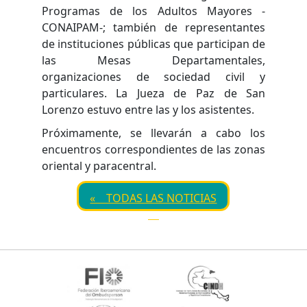
Programas de los Adultos Mayores -
CONAIPAM-; también de representantes
de instituciones públicas que participan de
las Mesas Departamentales,
organizaciones de sociedad civil y
particulares. La Jueza de Paz de San
Lorenzo estuvo entre las y los asistentes.
Próximamente, se llevarán a cabo los
encuentros correspondientes de las zonas
oriental y paracentral.
« TODAS LAS NOTICIAS