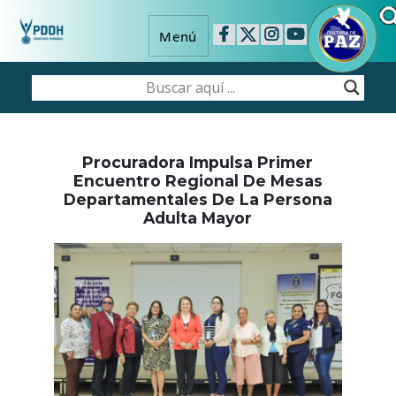
Menú
Procuradora Impulsa Primer
Encuentro Regional De Mesas
Departamentales De La Persona
Adulta Mayor