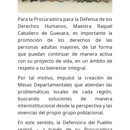
Para la Procuradora para la Defensa de los
Derechos Humanos, Maestra Raquel
Caballero de Guevara, es importante la
promoción de los derechos de las
personas adultas mayores, de tal forma
que puedan continuar de manera activa
con su proyecto de vida, en un ámbito de
respeto a su bienestar integral.
Por tal motivo, impulsó la creación de
Mesas Departamentales que atiendan las
problemáticas locales de cada región,
buscando soluciones de manera
interinstitucional desde la perspectiva y las
vivencias del propio grupo poblacional.
En este sentido, la Defensora del Pueblo
realizó – a través de su Procuradora