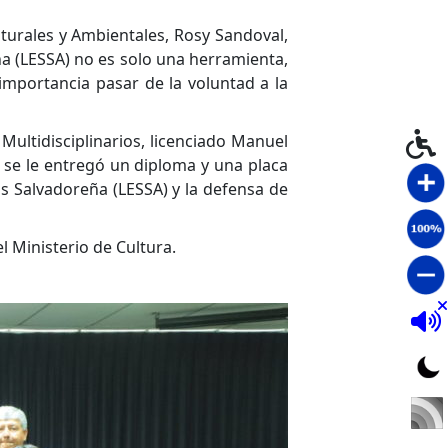
turales y Ambientales, Rosy Sandoval,
a (LESSA) no es solo una herramienta,
importancia pasar de la voluntad a la
ultidisciplinarios, licenciado Manuel
 se le entregó un diploma y una placa
 Salvadoreña (LESSA) y la defensa de
 Ministerio de Cultura.