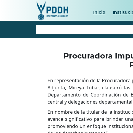
Inicio
Instituci
Procuradora Impu
En representación de la Procuradora 
Adjunta, Mireya Tobar, clausuró las
Departamento de Coordinación de Equ
central y delegaciones departamental
En nombre de la titular de la institu
avance significativo para brindar un
promoviendo un enfoque institucional 