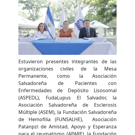
Estuvieron presentes integrantes de las
organizaciones civiles de la Mesa
Permanente, como la Asociación
Salvadoreña de Pacientes con
Enfermedades de Depósito Lisosomal
(ASPEDL), FudaLupus El Salvador, la
Asociación Salvadoreña de Esclerosis
Múltiple (ASEM), la Fundación Salvadoreña
de Hemofilia (FUNSALHE), Asociación
Patanpzi de Amistad, Apoyo y Esperanza
para el reumatismo (APARE), la Fundación