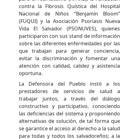
contra la Fibrosis Quística del Hospital
Nacional de Niños “Benjamín Bloom”
(FUQUI) y la Asociación Psoriasis Nueva
Vida El Salvador (PSONUVES), quienes
participaron con sus stand de información
sobre las diferentes enfermedades por las
que trabajan para generar conciencia,
evitar la discriminación y fomentar una
atención con calidad, calidez y asistencia
oportuna.
La Defensora del Pueblo instó a los
prestadores de servicios de salud a
trabajar juntos, a través del diálogo
constructivo y participativo, conociendo
las deficiencias del sistema y proponiendo
alternativas de solución, de tal forma que
se garantice el acceso al derecho a la salud
para todas y todos los salvadoreños; a la