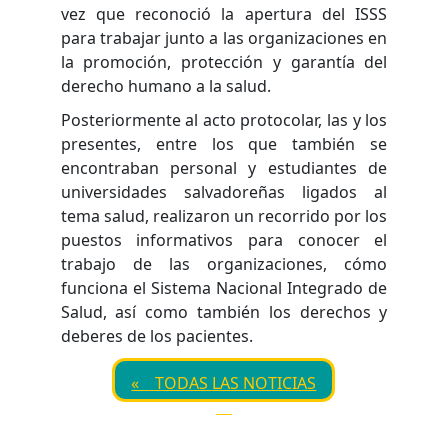
vez que reconoció la apertura del ISSS
para trabajar junto a las organizaciones en
la promoción, protección y garantía del
derecho humano a la salud.
Posteriormente al acto protocolar, las y los
presentes, entre los que también se
encontraban personal y estudiantes de
universidades salvadoreñas ligados al
tema salud, realizaron un recorrido por los
puestos informativos para conocer el
trabajo de las organizaciones, cómo
funciona el Sistema Nacional Integrado de
Salud, así como también los derechos y
deberes de los pacientes.
« TODAS LAS NOTICIAS