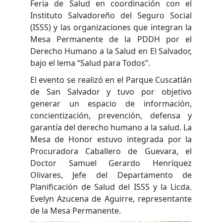
Feria de Salud en coordinación con el
Instituto Salvadoreño del Seguro Social
(ISSS) y las organizaciones que integran la
Mesa Permanente de la PDDH por el
Derecho Humano a la Salud en El Salvador,
bajo el lema “Salud para Todos”.
El evento se realizó en el Parque Cuscatlán
de San Salvador y tuvo por objetivo
generar un espacio de información,
concientización, prevención, defensa y
garantía del derecho humano a la salud. La
Mesa de Honor estuvo integrada por la
Procuradora Caballero de Guevara, el
Doctor Samuel Gerardo Henríquez
Olivares, Jefe del Departamento de
Planificación de Salud del ISSS y la Licda.
Evelyn Azucena de Aguirre, representante
de la Mesa Permanente.