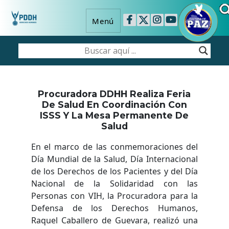
Menú
Procuradora DDHH Realiza Feria
De Salud En Coordinación Con
ISSS Y La Mesa Permanente De
Salud
En el marco de las conmemoraciones del
Día Mundial de la Salud, Día Internacional
de los Derechos de los Pacientes y del Día
Nacional de la Solidaridad con las
Personas con VIH, la Procuradora para la
Defensa de los Derechos Humanos,
Raquel Caballero de Guevara, realizó una