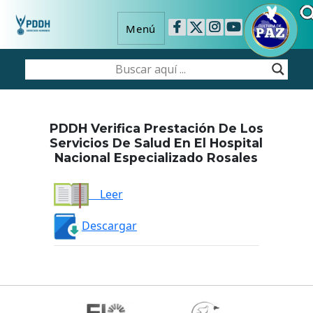
Menú
PDDH Verifica Prestación De Los
Servicios De Salud En El Hospital
Nacional Especializado Rosales
Leer
Descargar