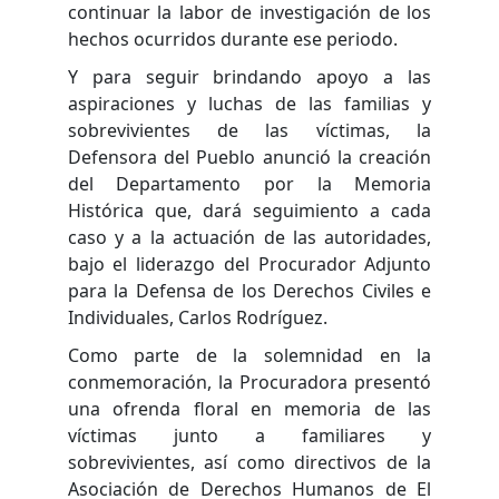
continuar la labor de investigación de los
hechos ocurridos durante ese periodo.
Y para seguir brindando apoyo a las
aspiraciones y luchas de las familias y
sobrevivientes de las víctimas, la
Defensora del Pueblo anunció la creación
del Departamento por la Memoria
Histórica que, dará seguimiento a cada
caso y a la actuación de las autoridades,
bajo el liderazgo del Procurador Adjunto
para la Defensa de los Derechos Civiles e
Individuales, Carlos Rodríguez.
Como parte de la solemnidad en la
conmemoración, la Procuradora presentó
una ofrenda floral en memoria de las
víctimas junto a familiares y
sobrevivientes, así como directivos de la
Asociación de Derechos Humanos de El