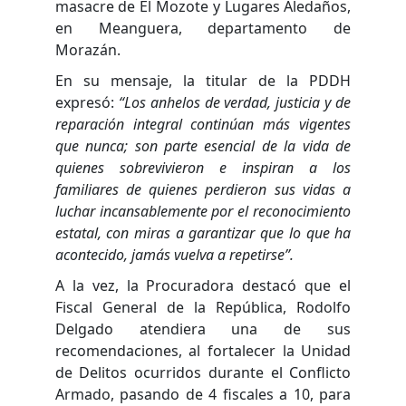
masacre de El Mozote y Lugares Aledaños,
en Meanguera, departamento de
Morazán.
En su mensaje, la titular de la PDDH
expresó:
“Los anhelos de verdad, justicia y de
reparación integral continúan más vigentes
que nunca; son parte esencial de la vida de
quienes sobrevivieron e inspiran a los
familiares de quienes perdieron sus vidas a
luchar incansablemente por el reconocimiento
estatal, con miras a garantizar que lo que ha
acontecido, jamás vuelva a repetirse”.
A la vez, la Procuradora destacó que el
Fiscal General de la República, Rodolfo
Delgado atendiera una de sus
recomendaciones, al fortalecer la Unidad
de Delitos ocurridos durante el Conflicto
Armado, pasando de 4 fiscales a 10, para