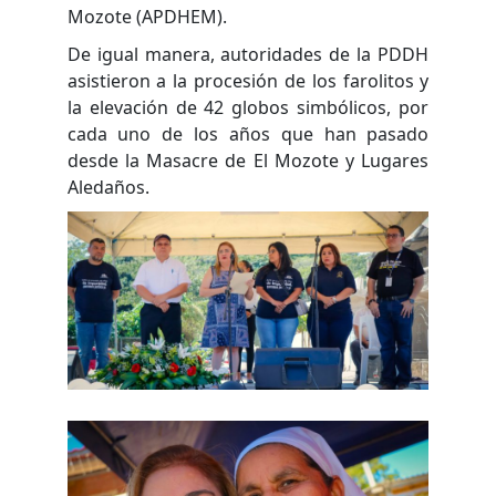
Mozote (APDHEM).
De igual manera, autoridades de la PDDH
asistieron a la procesión de los farolitos y
la elevación de 42 globos simbólicos, por
cada uno de los años que han pasado
desde la Masacre de El Mozote y Lugares
Aledaños.