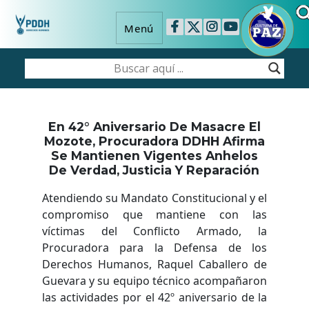
Menú
En 42° Aniversario De Masacre El
Mozote, Procuradora DDHH Afirma
Se Mantienen Vigentes Anhelos
De Verdad, Justicia Y Reparación
Atendiendo su Mandato Constitucional y el
compromiso que mantiene con las
víctimas del Conflicto Armado, la
Procuradora para la Defensa de los
Derechos Humanos, Raquel Caballero de
Guevara y su equipo técnico acompañaron
las actividades por el 42º aniversario de la