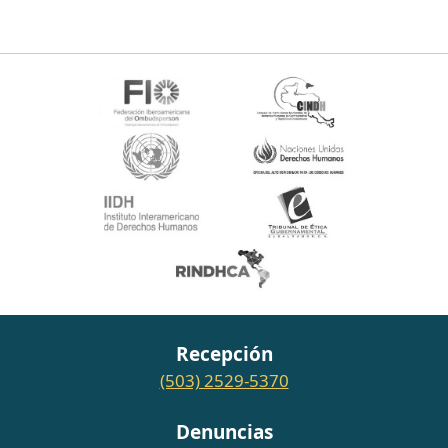
Recepción
(503) 2529-5370
Denuncias