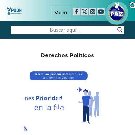
Menú
Derechos Políticos